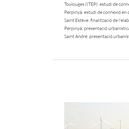
Toulouges (ITEP): estudi de conn
Perpinyà: estudi de connexió en 
Saint Estève: finalització de l'ela
Perpinyà: presentació urbanístic
Saint André: presentació urbaníst