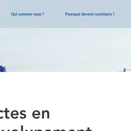
Qui sommes-nous ?
Pourquoi devenir sociétaire ?
ctes en