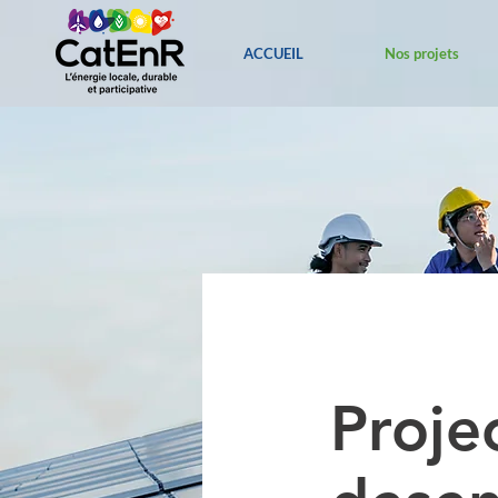
ACCUEIL
Nos projets
Proje