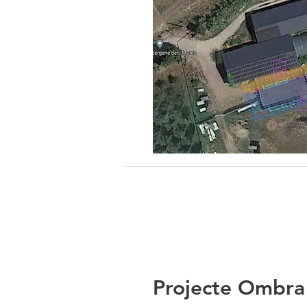
Projecte Ombra