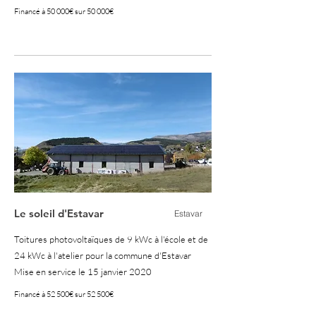
Financé à 50 000€ sur 50 000€
100%
Le soleil d'Estavar
Estavar
Toitures photovoltaïques de 9 kWc à l'école et de
24 kWc à l'atelier pour la commune d'Estavar
Mise en service le 15 janvier 2020
Financé à 52 500€ sur 52 500€
100%