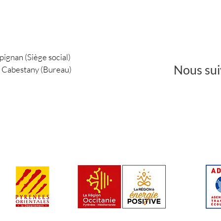
pignan (Siège social)
Nous sui
0 Cabestany (Bureau)