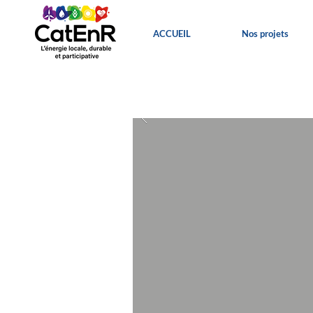
ACCUEIL
Nos projets